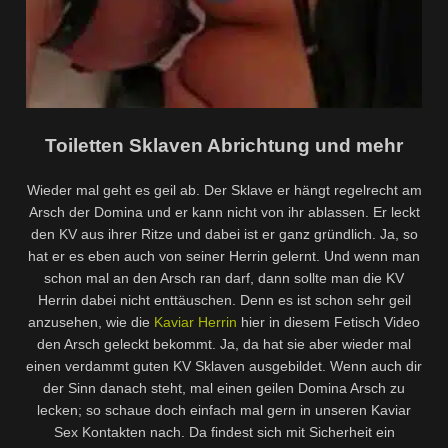
Toiletten Sklaven Abrichtung und mehr
Wieder mal geht es geil ab. Der Sklave er hängt regelrecht am
Arsch der Domina und er kann nicht von ihr ablassen. Er leckt
den KV aus ihrer Ritze und dabei ist er ganz gründlich. Ja, so
hat er es eben auch von seiner Herrin gelernt. Und wenn man
schon mal an den Arsch ran darf, dann sollte man die KV
Herrin dabei nicht enttäuschen. Denn es ist schon sehr geil
anzusehen, wie die
Kaviar Herrin
hier in diesem Fetisch Video
den Arsch geleckt bekommt. Ja, da hat sie aber wieder mal
einen verdammt guten KV Sklaven ausgebildet. Wenn auch dir
der Sinn danach steht, mal einen geilen Domina Arsch zu
lecken; so schaue doch einfach mal gern in unseren Kaviar
Sex Kontakten nach. Da findest sich mit Sicherheit ein