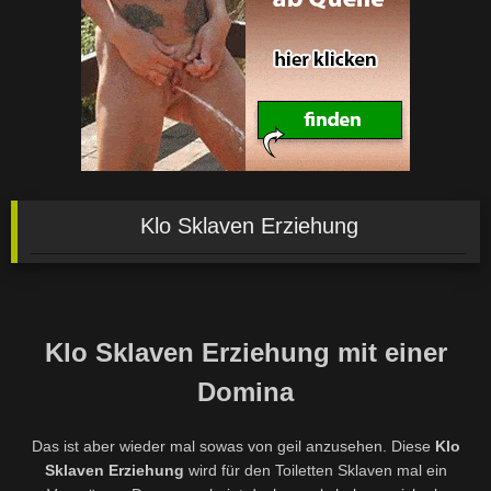
Klo Sklaven Erziehung
Klo Sklaven Erziehung mit einer
Domina
Das ist aber wieder mal sowas von geil anzusehen. Diese
Klo
Sklaven Erziehung
wird für den Toiletten Sklaven mal ein