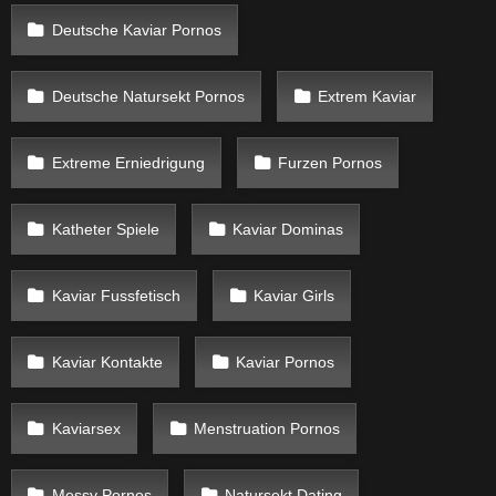
Deutsche Kaviar Pornos
Deutsche Natursekt Pornos
Extrem Kaviar
Extreme Erniedrigung
Furzen Pornos
Katheter Spiele
Kaviar Dominas
Kaviar Fussfetisch
Kaviar Girls
Kaviar Kontakte
Kaviar Pornos
Kaviarsex
Menstruation Pornos
Messy Pornos
Natursekt Dating