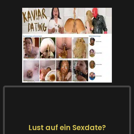
Lust auf ein Sexdate?