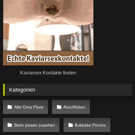
Kaviarsex Kontakte finden
Kategorien
Alte Oma Pisse
Arschficken
Beim pissen zusehen
Bukkake Pornos